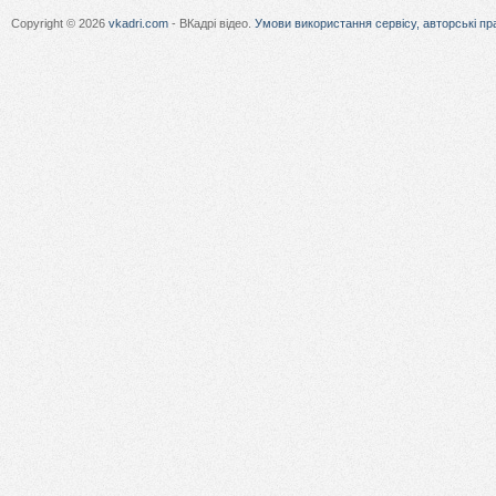
Copyright © 2026
vkadri.com
- ВКадрі відео.
Умови використання сервісу, авторські пр