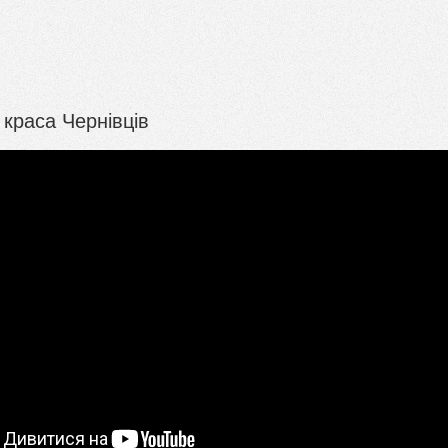
краса Чернівців