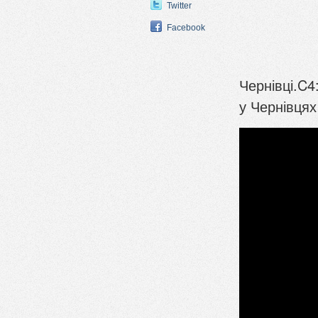
Twitter
Facebook
Чернівці.C4
у Чернівцях