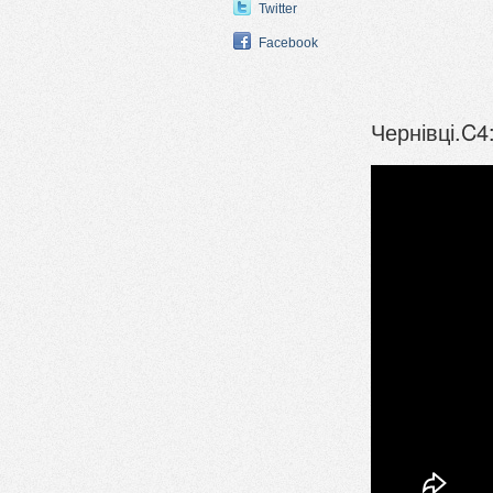
Twitter
Facebook
Чернівці.C4