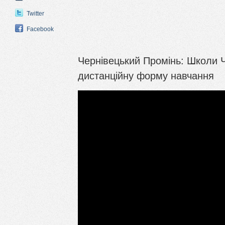
Twitter
Facebook
Чернівецький Промінь: Школи Ч
дистанційну форму навчання