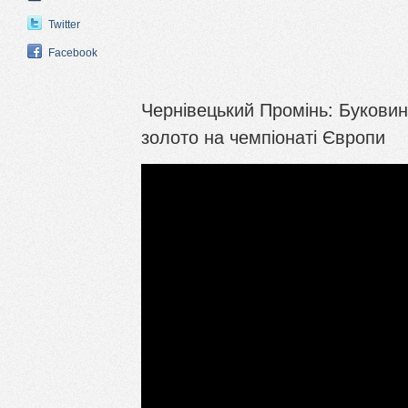
Twitter
Facebook
Чернівецький Промінь: Буковин
золото на чемпіонаті Європи